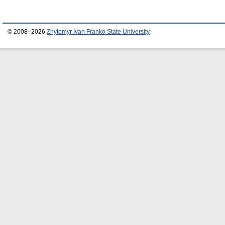
© 2008–2026
Zhytomyr Ivan Franko State University