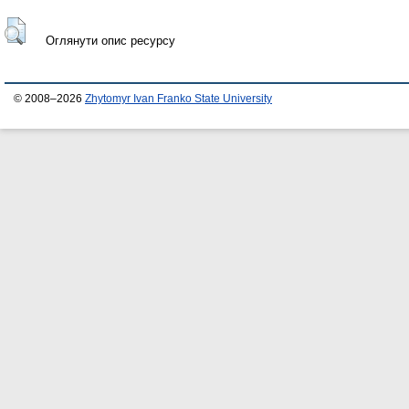
Оглянути опис ресурсу
© 2008–2026
Zhytomyr Ivan Franko State University