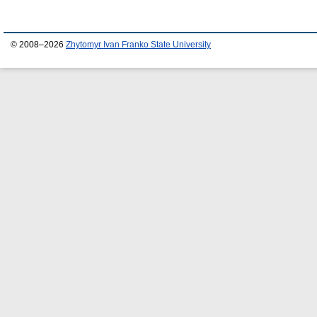
© 2008–2026
Zhytomyr Ivan Franko State University