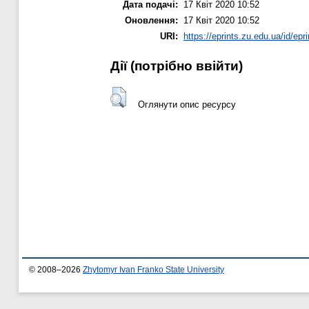
Дата подачі:
17 Квіт 2020 10:52
Оновлення:
17 Квіт 2020 10:52
URI:
https://eprints.zu.edu.ua/id/epr
Дії ​​(потрібно ввійти)
Оглянути опис ресурсу
© 2008–2026
Zhytomyr Ivan Franko State University