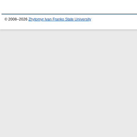
© 2008–2026
Zhytomyr Ivan Franko State University