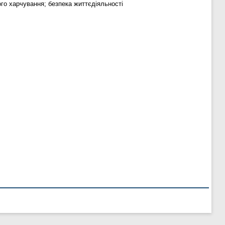
о харчування; безпека життєдіяльності