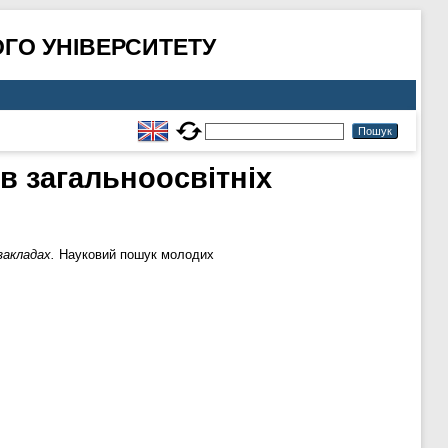
ГО УНІВЕРСИТЕТУ
в загальноосвітніх
закладах.
Науковий пошук молодих