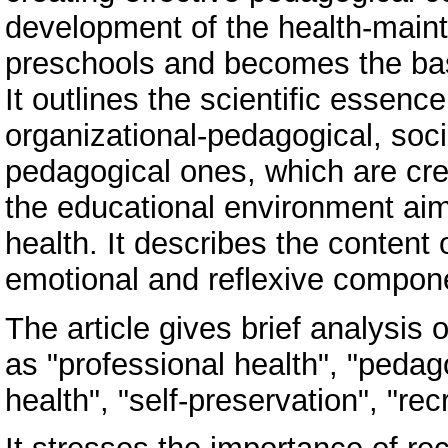
development of the health-maint
preschools and becomes the basis
It outlines the scientific essen
organizational-pedagogical, soc
pedagogical ones, which are cr
the educational environment aim
health. It describes the content o
emotional and reflexive compone
The article gives brief analysis
as "professional health", "pedag
health", "self-preservation", "rec