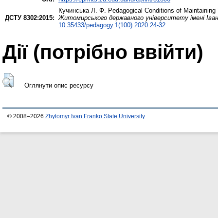
Кучинська Л. Ф.
Pedagogical Conditions of Maintaining 
ДСТУ 8302:2015:
Житомирського державного університету імені Івана
10.35433/pedagogy.1(100).2020.24-32
.
Дії ​​(потрібно ввійти)
Оглянути опис ресурсу
© 2008–2026
Zhytomyr Ivan Franko State University