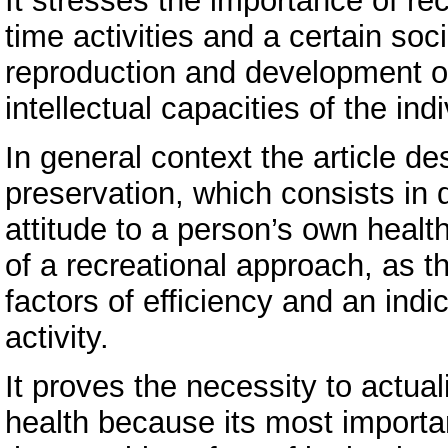
It stresses the importance of rec
time activities and a certain so
reproduction and development of
intellectual capacities of the indi
In general context the article de
preservation, which consists in
attitude to a person’s own health
of a recreational approach, as th
factors of efficiency and an indic
activity.
It proves the necessity to actua
health because its most importan