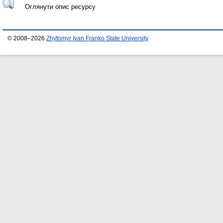
Оглянути опис ресурсу
© 2008–2026
Zhytomyr Ivan Franko State University