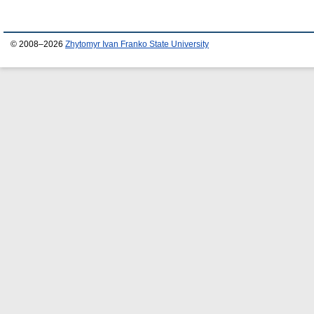
© 2008–2026
Zhytomyr Ivan Franko State University