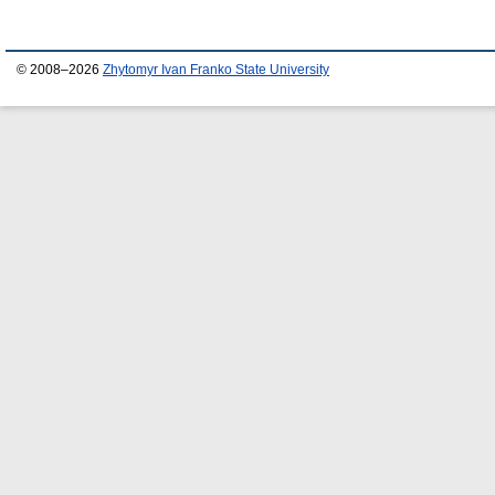
© 2008–2026
Zhytomyr Ivan Franko State University