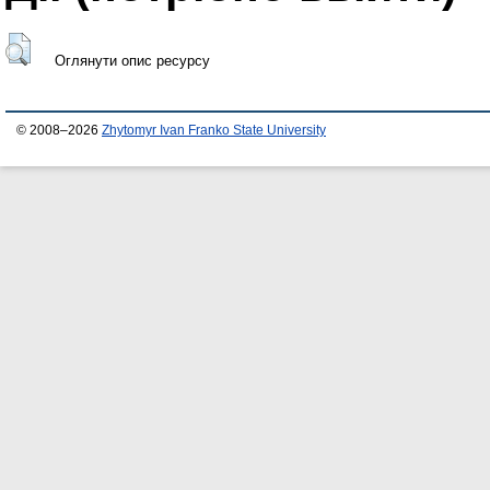
Оглянути опис ресурсу
© 2008–2026
Zhytomyr Ivan Franko State University