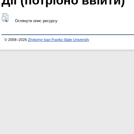
Дії ​​(потрібно ввійти)
Оглянути опис ресурсу
© 2008–2026
Zhytomyr Ivan Franko State University