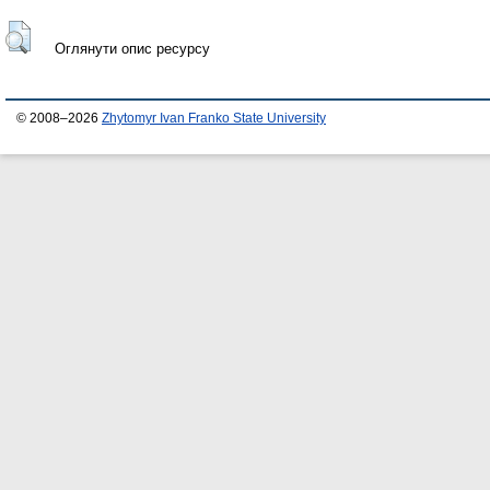
Оглянути опис ресурсу
© 2008–2026
Zhytomyr Ivan Franko State University