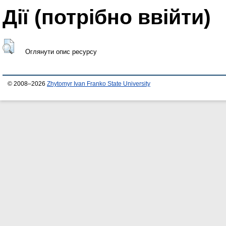
Дії ​​(потрібно ввійти)
Оглянути опис ресурсу
© 2008–2026
Zhytomyr Ivan Franko State University