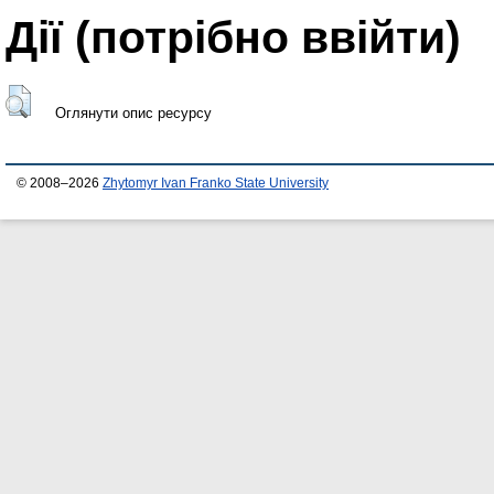
Дії ​​(потрібно ввійти)
Оглянути опис ресурсу
© 2008–2026
Zhytomyr Ivan Franko State University