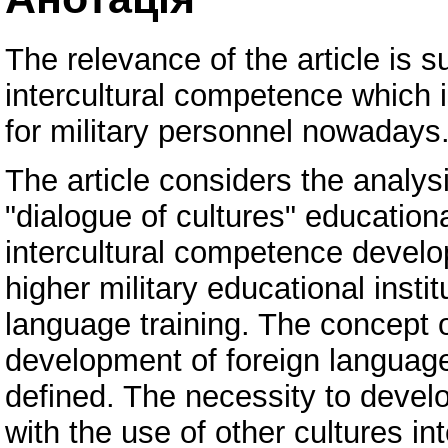
The relevance of the article is 
intercultural competence which 
for military personnel nowadays
The article considers the analys
"dialogue of cultures" education
intercultural competence develo
higher military educational instit
language training. The concept of
development of foreign language
defined. The necessity to deve
with the use of other cultures in