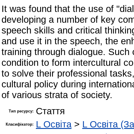
It was found that the use of "di
developing a number of key com
speech skills and critical thinkin
and use it in the speech, the e
training through dialogue. Such
condition to form intercultural
to solve their professional tasks
cultural policy during internati
of various strata of society.
Стаття
Тип ресурсу:
L Освіта
>
L Освіта (З
Класифікатор: