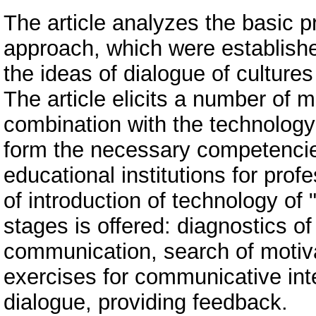
The article analyzes the basic pr
approach, which were establishe
the ideas of dialogue of cultures
The article elicits a number of
combination with the technology o
form the necessary competencies
educational institutions for pro
of introduction of technology of 
stages is offered: diagnostics of
communication, search of motivat
exercises for communicative int
dialogue, providing feedback.