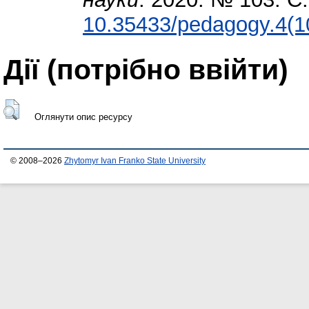
10.35433/pedagogy.4(1
Дії ​​(потрібно ввійти)
Оглянути опис ресурсу
© 2008–2026
Zhytomyr Ivan Franko State University