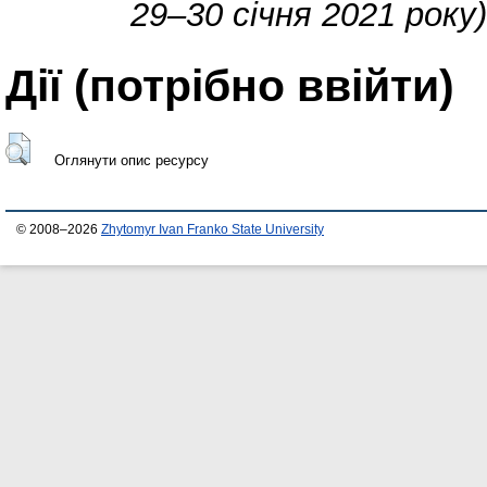
29–30 січня 2021 року)
Дії ​​(потрібно ввійти)
Оглянути опис ресурсу
© 2008–2026
Zhytomyr Ivan Franko State University