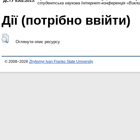
ДСТУ 8302:2015:
студентська наукова Інтернет-конференція «Викли
Дії ​​(потрібно ввійти)
Оглянути опис ресурсу
© 2008–2026
Zhytomyr Ivan Franko State University