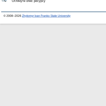
Оглянути опис ресурсу
© 2008–2026
Zhytomyr Ivan Franko State University