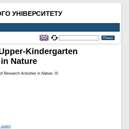
ГО УНІВЕРСИТЕТУ
f Upper-Kindergarten
 in Nature
of Research Activities in Nature.
ІІІ
освіті