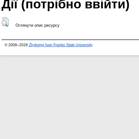
Дії ​​(потрібно ввійти)
Оглянути опис ресурсу
© 2008–2026
Zhytomyr Ivan Franko State University