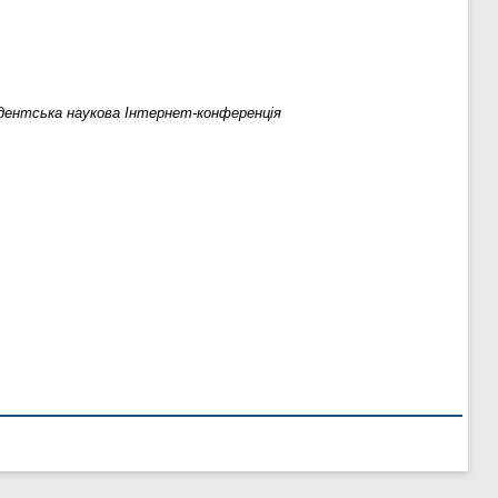
удентська наукова Інтернет-конференція