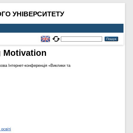
ГО УНІВЕРСИТЕТУ
 Motivation
кова Інтернет-конференція «Виклики та
освіті