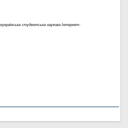
Всеукраїнська студентська наукова Інтернет-