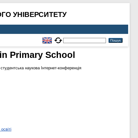
ГО УНІВЕРСИТЕТУ
in Primary School
 студентська наукова Інтернет-конференція
освіті