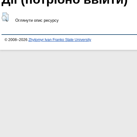
Оглянути опис ресурсу
© 2008–2026
Zhytomyr Ivan Franko State University