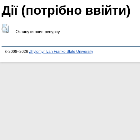
Дії ​​(потрібно ввійти)
Оглянути опис ресурсу
© 2008–2026
Zhytomyr Ivan Franko State University