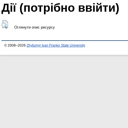
Дії ​​(потрібно ввійти)
Оглянути опис ресурсу
© 2008–2026
Zhytomyr Ivan Franko State University