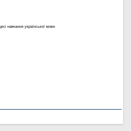
есі навчання української мови.