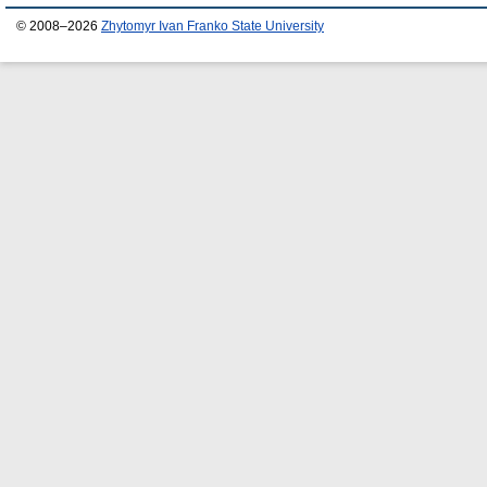
© 2008–2026
Zhytomyr Ivan Franko State University