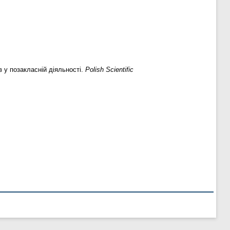
 у позакласній діяльності.
Polish Scientific