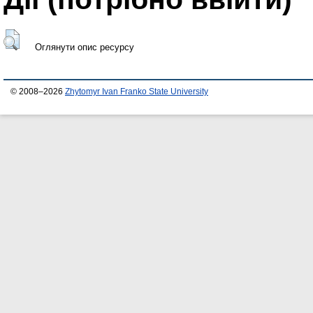
Оглянути опис ресурсу
© 2008–2026
Zhytomyr Ivan Franko State University