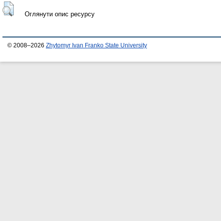
Оглянути опис ресурсу
© 2008–2026
Zhytomyr Ivan Franko State University