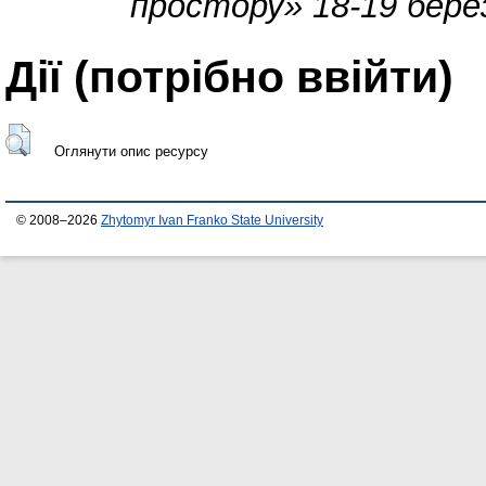
простору» 18-19 бере
Дії ​​(потрібно ввійти)
Оглянути опис ресурсу
© 2008–2026
Zhytomyr Ivan Franko State University