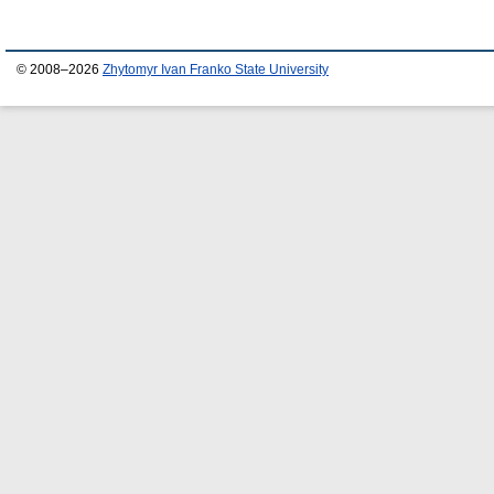
© 2008–2026
Zhytomyr Ivan Franko State University