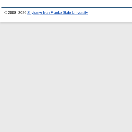
© 2008–2026
Zhytomyr Ivan Franko State University