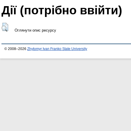
Дії ​​(потрібно ввійти)
Оглянути опис ресурсу
© 2008–2026
Zhytomyr Ivan Franko State University