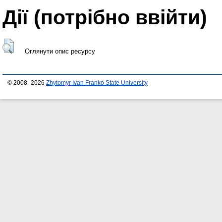
Дії ​​(потрібно ввійти)
Оглянути опис ресурсу
© 2008–2026
Zhytomyr Ivan Franko State University