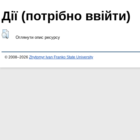
Дії ​​(потрібно ввійти)
Оглянути опис ресурсу
© 2008–2026
Zhytomyr Ivan Franko State University