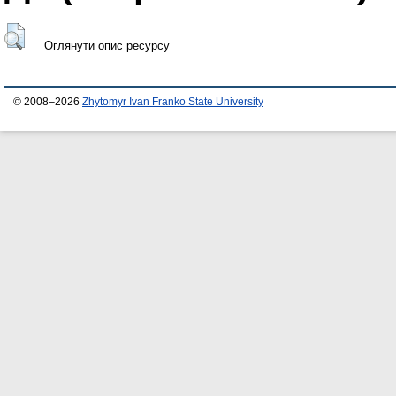
Оглянути опис ресурсу
© 2008–2026
Zhytomyr Ivan Franko State University