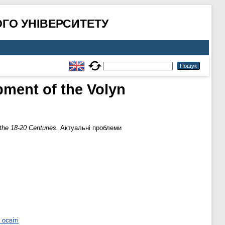
ГО УНІВЕРСИТЕТУ
pment of the Volyn
the 18-20 Centuries.
Актуальні проблеми
освіті