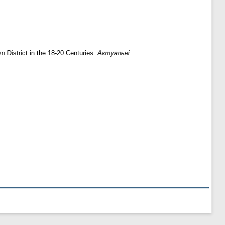
 District in the 18-20 Centuries.
Актуальні