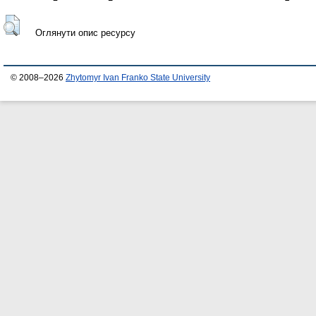
Оглянути опис ресурсу
© 2008–2026
Zhytomyr Ivan Franko State University