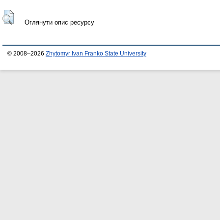
Оглянути опис ресурсу
© 2008–2026
Zhytomyr Ivan Franko State University