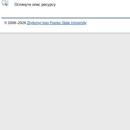
Оглянути опис ресурсу
© 2008–2026
Zhytomyr Ivan Franko State University