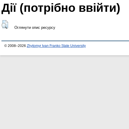
Дії ​​(потрібно ввійти)
Оглянути опис ресурсу
© 2008–2026
Zhytomyr Ivan Franko State University