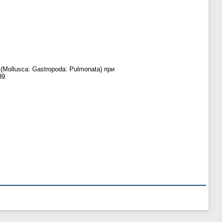
Mollusca: Gastropoda: Pulmonata) при
39.