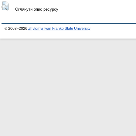
Оглянути опис ресурсу
© 2008–2026
Zhytomyr Ivan Franko State University