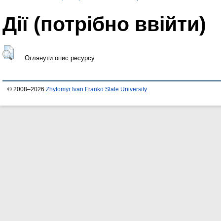
Дії ​​(потрібно ввійти)
Оглянути опис ресурсу
© 2008–2026
Zhytomyr Ivan Franko State University