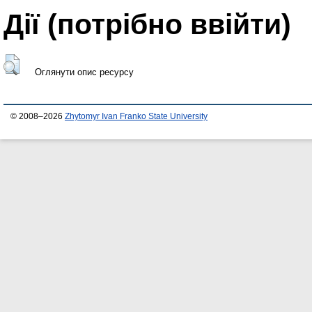
Дії ​​(потрібно ввійти)
Оглянути опис ресурсу
© 2008–2026
Zhytomyr Ivan Franko State University