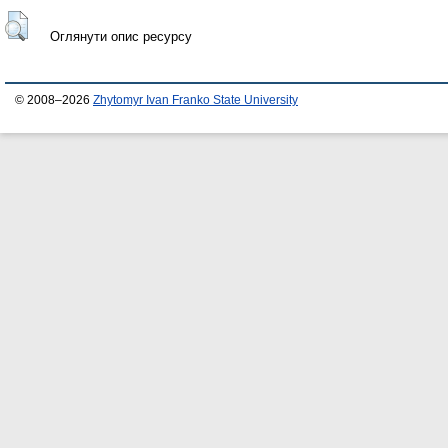
Оглянути опис ресурсу
© 2008–2026
Zhytomyr Ivan Franko State University