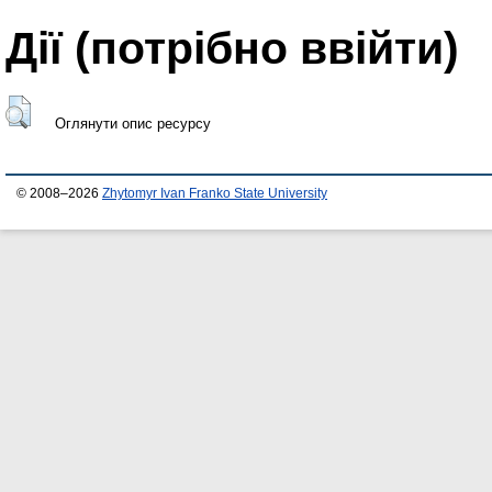
Дії ​​(потрібно ввійти)
Оглянути опис ресурсу
© 2008–2026
Zhytomyr Ivan Franko State University